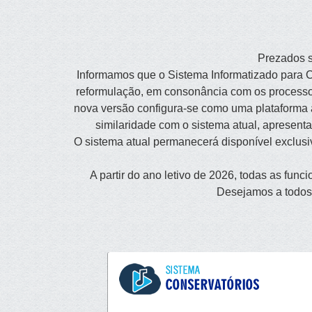
Prezados s
Informamos que o Sistema Informatizado para 
reformulação, em consonância com os process
nova versão configura-se como uma plataforma 
similaridade com o sistema atual, apresent
O sistema atual permanecerá disponível exclusiv
A partir do ano letivo de 2026, todas as func
Desejamos a todos 